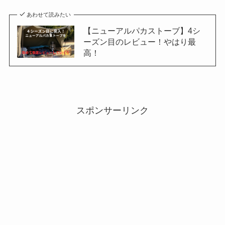
あわせて読みたい
【ニューアルパカストーブ】4シ
ーズン目のレビュー！やはり最
高！
スポンサーリンク