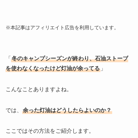
※本記事はアフィリエイト広告を利用しています。
「
冬のキャンプシーズンが終わり、石油ストーブ
を使わなくなったけど灯油が余ってる
」
こんなことありますよね。
では、
余った灯油はどうしたらよいのか？
ここではその方法をご紹介します。