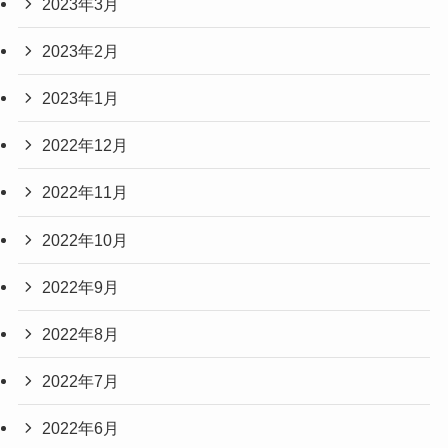
2023年3月
2023年2月
2023年1月
2022年12月
2022年11月
2022年10月
2022年9月
2022年8月
2022年7月
2022年6月