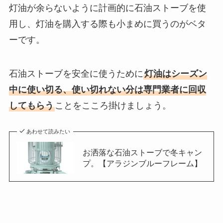
灯油が余らないように計画的に石油ストーブを使
用し、灯油を購入する際も小まめに買うのがベタ
ーです。
石油ストーブを安全に使うために
灯油はシーズン
中に使い切る、使い切れない分は専門業者に回収
してもらう
ことをこころ掛けましょう。
あわせて読みたい
お洒落な石油ストーブで冬キャン
プ。【アラジンブルーフレーム】