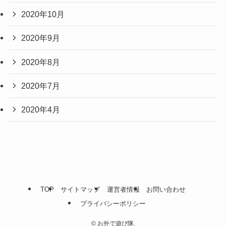
2020年10月
2020年9月
2020年8月
2020年7月
2020年4月
TOP
サイトマップ
運営者情報
お問い合わせ
プライバシーポリシー
©
お外で遊び隊.