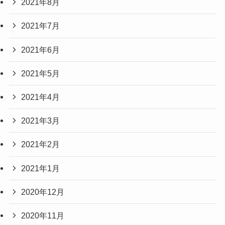
2021年8月
2021年7月
2021年6月
2021年5月
2021年4月
2021年3月
2021年2月
2021年1月
2020年12月
2020年11月