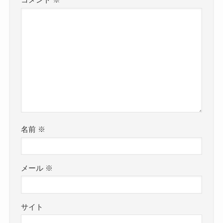
コメント
※
名前
※
メール
※
サイト