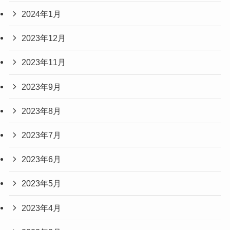
2024年1月
2023年12月
2023年11月
2023年9月
2023年8月
2023年7月
2023年6月
2023年5月
2023年4月