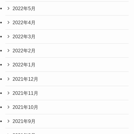
2022年5月
2022年4月
2022年3月
2022年2月
2022年1月
2021年12月
2021年11月
2021年10月
2021年9月