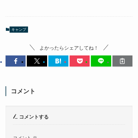
キャンプ
よかったらシェアしてね！
コメント
コメントする