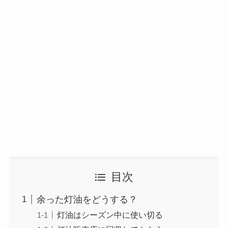
目次
余った灯油をどうする？
灯油はシーズン中に使い切る