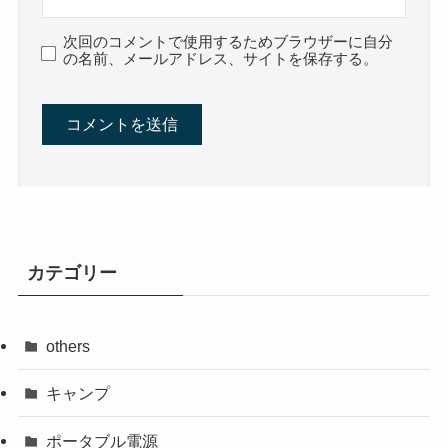
次回のコメントで使用するためブラウザーに自分
の名前、メールアドレス、サイトを保存する。
カテゴリー
others
キャンプ
ポータブル電源