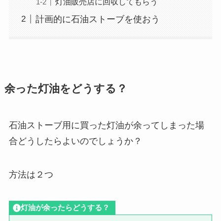
灯油販売店に回収してもらう
計画的に石油ストーブを使おう
余った灯油をどうする？
石油ストーブ用に買った灯油が余ってしまった場
合どうしたらよいのでしょうか？
方法は２つ
灯油が余ったらどうする？