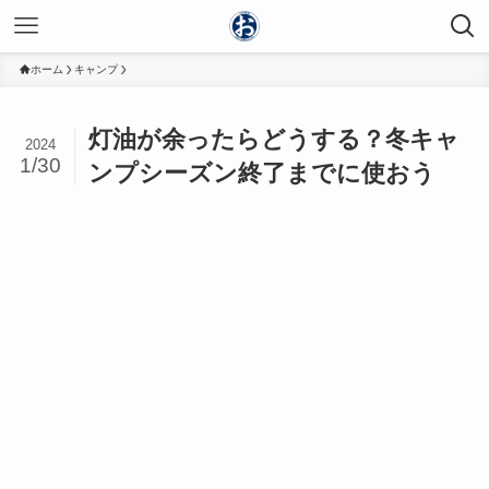
ホーム
キャンプ
灯油が余ったらどうする？冬キャ
2024
1/30
ンプシーズン終了までに使おう