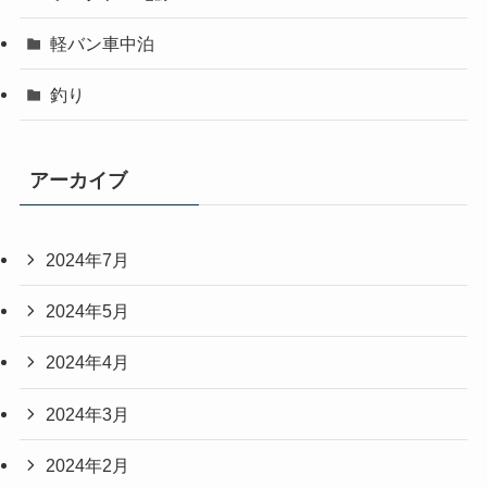
軽バン車中泊
釣り
アーカイブ
2024年7月
2024年5月
2024年4月
2024年3月
2024年2月