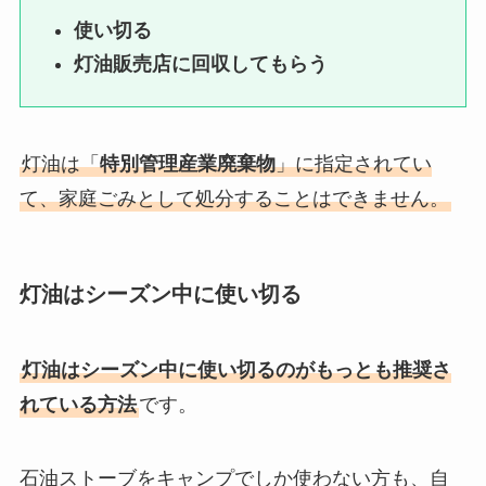
使い切る
灯油販売店に回収してもらう
灯油は「
特別管理産業廃棄物
」に指定されてい
て、家庭ごみとして処分することはできません。
灯油はシーズン中に使い切る
灯油はシーズン中に使い切るのがもっとも推奨さ
れている方法
です。
石油ストーブをキャンプでしか使わない方も、自