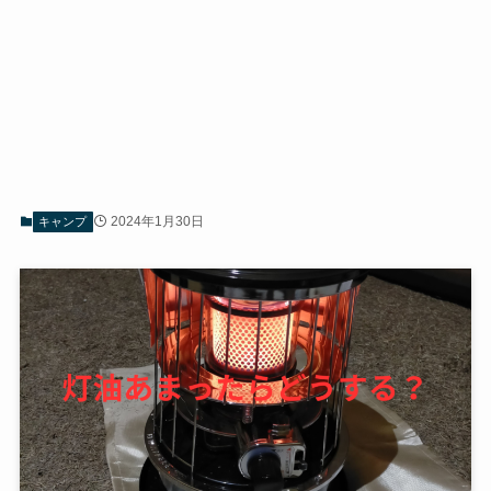
2024年1月30日
キャンプ