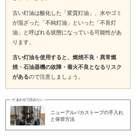
古い灯油は酸化した「変質灯油」、水やゴミ
が混ざった「不純灯油」といった「不良灯
油」と呼ばれる状態になっている可能性があ
ります。
古い灯油を使用すると、燃焼不良・異常燃
焼・石油器機の故障・着火不良となるリスク
がある
ので注意しましょう。
あわせて読みたい
ニューアルパカストーブの手入れ
と保管方法