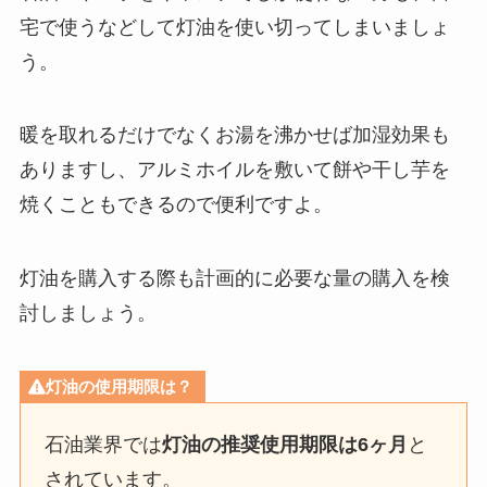
宅で使うなどして灯油を使い切ってしまいましょ
う。
暖を取れるだけでなくお湯を沸かせば加湿効果も
ありますし、アルミホイルを敷いて餅や干し芋を
焼くこともできるので便利ですよ。
灯油を購入する際も計画的に必要な量の購入を検
討しましょう。
灯油の使用期限は？
石油業界では
灯油の推奨使用期限は6ヶ月
と
されています。