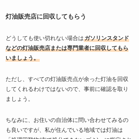
灯油販売店に回収してもらう
どうしても使い切れない場合は
ガソリンスタンド
などの灯油販売店または専門業者に回収してもら
いましょう。
ただし、すべての灯油販売点が余った灯油を回収
してくれるわけではないので、事前に確認を取り
ましょう。
ちなみに、お住いの自治体に問い合わせてみるの
も良いですが、私が住んでいる地域では灯油は