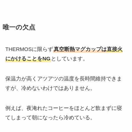
唯一の欠点
THERMOSに限らず
真空断熱マグカップは
直接火
にかけることをNG
としています。
保温力が高くアツアツの温度を長時間維持できま
すが、冷めないわけではありません。
例えば、夜淹れたコーヒーをほとんど飲まずに寝
てしまって朝になったら冷めている。