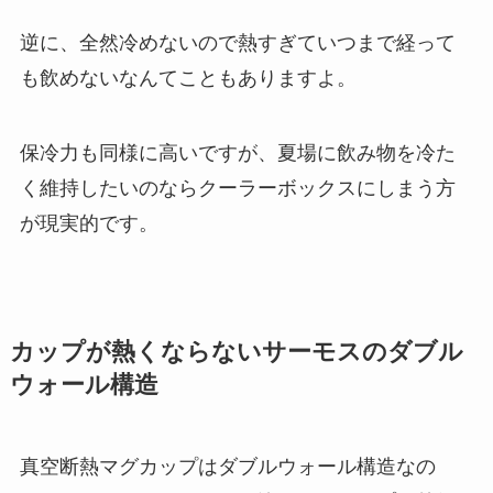
逆に、全然冷めないので熱すぎていつまで経って
も飲めないなんてこともありますよ。
保冷力も同様に高いですが、夏場に飲み物を冷た
く維持したいのならクーラーボックスにしまう方
が現実的です。
カップが熱くならないサーモスのダブル
ウォール構造
真空断熱マグカップはダブルウォール構造なの