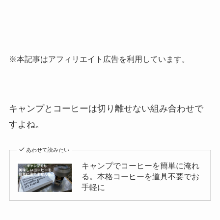
※本記事はアフィリエイト広告を利用しています。
キャンプとコーヒーは切り離せない組み合わせで
すよね。
あわせて読みたい
キャンプでコーヒーを簡単に淹れ
る。本格コーヒーを道具不要でお
手軽に