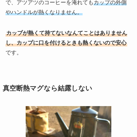
で、アツアツのコーヒーを淹れても
カップの外側
やハンドルが熱くなりません。
カップが熱くて持てないなんてことはありません
し、カップに口を付けるときも熱くないので安心
です。
真空断熱マグなら結露しない