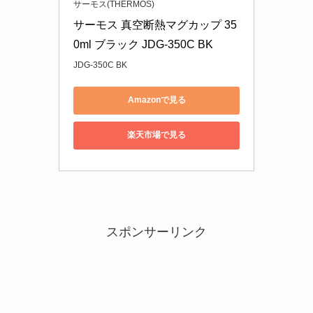
サーモス(THERMOS)
サーモス 真空断熱マグカップ 35
0ml ブラック JDG-350C BK
JDG-350C BK
Amazonで見る
楽天市場で見る
スポンサーリンク