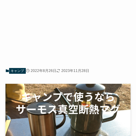
2022年8月26日
2023年11月28日
キャンプ