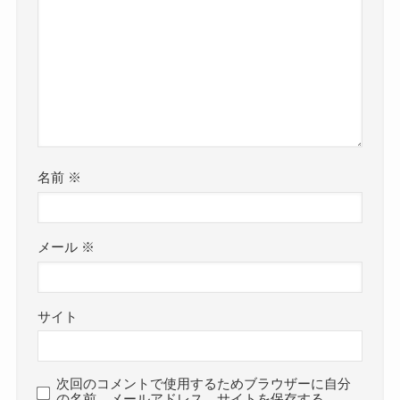
名前
※
メール
※
サイト
次回のコメントで使用するためブラウザーに自分
の名前、メールアドレス、サイトを保存する。