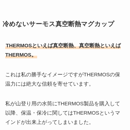
冷めないサーモス真空断熱マグカップ
THERMOSといえば真空断熱、真空断熱といえば
THERMOS。
これは私の勝手なイメージですがTHERMOSの保
温力には絶大な信頼を寄せています。
私が山登り用の水筒にTHERMOS製品を購入して
以降、保温・保冷に関してはTHERMOSというマ
インドが出来上がってしまいました。