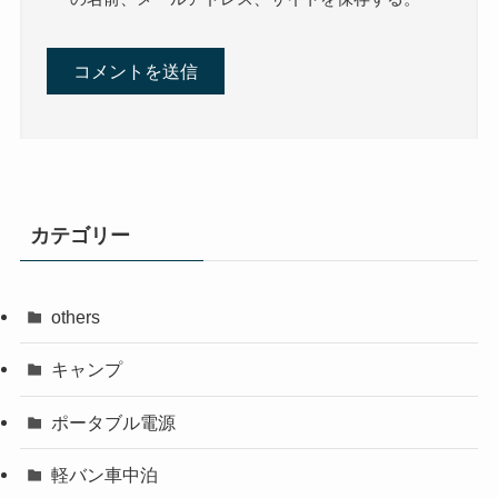
カテゴリー
others
キャンプ
ポータブル電源
軽バン車中泊