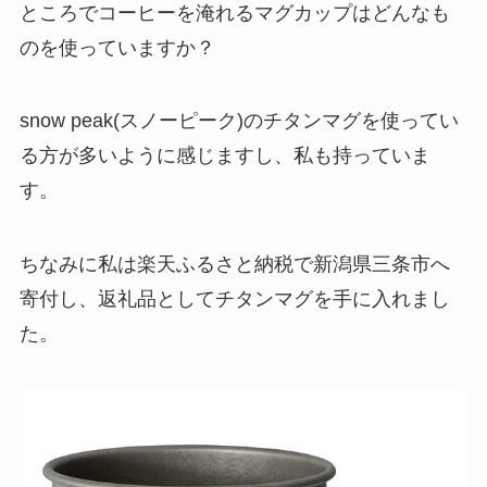
ところでコーヒーを淹れるマグカップはどんなも
のを使っていますか？
snow peak(スノーピーク)のチタンマグを使ってい
る方が多いように感じますし、私も持っていま
す。
ちなみに私は楽天ふるさと納税で新潟県三条市へ
寄付し、返礼品としてチタンマグを手に入れまし
た。