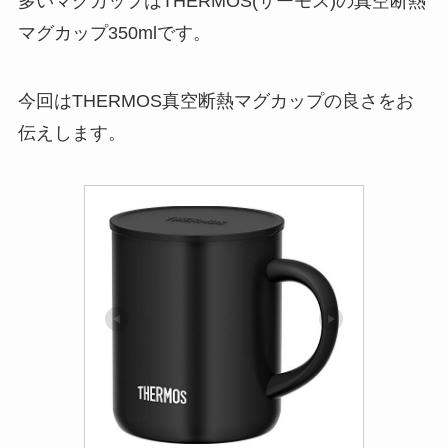
多いマグカップはTHERMOS(サーモス)の真空断熱
マグカップ350mlです。
今回はTHERMOS真空断熱マグカップの良さをお
伝えします。