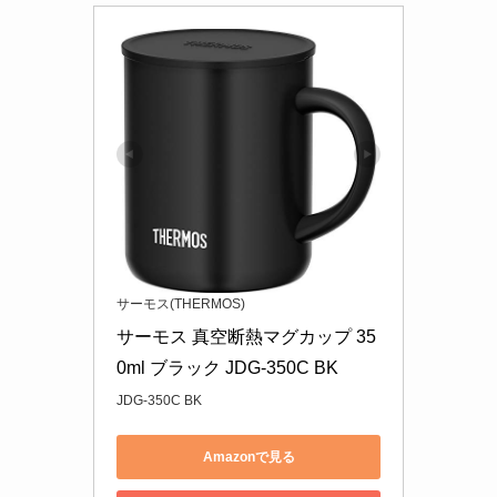
サーモス(THERMOS)
サーモス 真空断熱マグカップ 35
0ml ブラック JDG-350C BK
JDG-350C BK
Amazonで見る