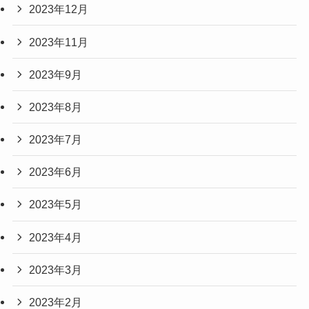
2023年12月
2023年11月
2023年9月
2023年8月
2023年7月
2023年6月
2023年5月
2023年4月
2023年3月
2023年2月