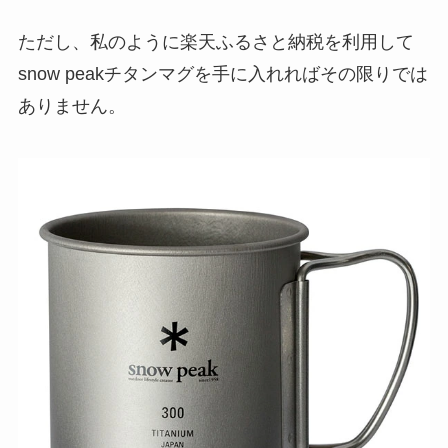
ただし、私のように楽天ふるさと納税を利用して
snow peakチタンマグを手に入れればその限りでは
ありません。