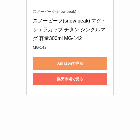
スノーピーク(snow peak)
スノーピーク(snow peak) マグ・
シェラカップ チタン シングルマ
グ 容量300ml MG-142
MG-142
Amazonで見る
楽天市場で見る