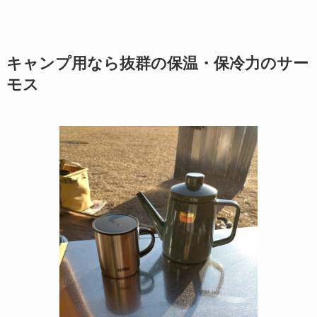
キャンプ用なら抜群の保温・保冷力のサー
モス