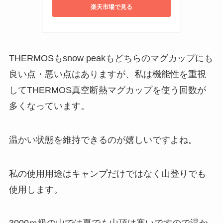
楽天市場で見る
THERMOSもsnow peakもどちらのマグカップにも
良い点・悪い点はありますが、私は機能性を重視
してTHERMOS真空断熱マグカップを使う回数が
多くなっています。
温かい状態を維持できるのが嬉しいですよね。
私の使用用途はキャンプだけではなく山登りでも
使用します。