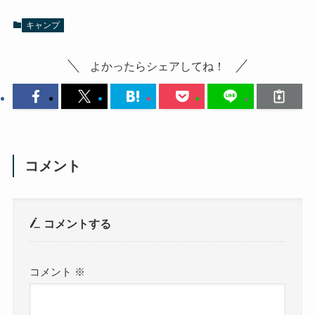
キャンプ
よかったらシェアしてね！
コメント
コメントする
コメント
※