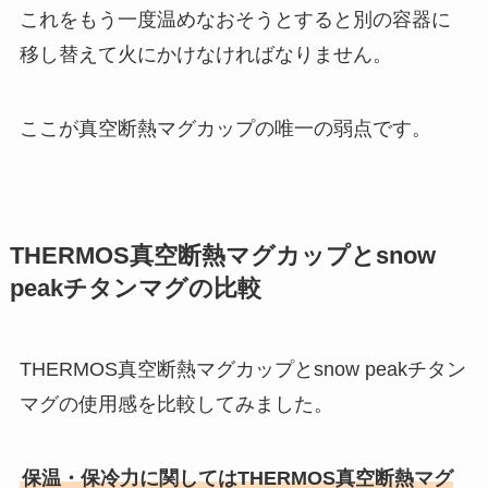
これをもう一度温めなおそうとすると別の容器に
移し替えて火にかけなければなりません。
ここが真空断熱マグカップの唯一の弱点です。
THERMOS真空断熱マグカップとsnow
peakチタンマグの比較
THERMOS真空断熱マグカップとsnow peakチタン
マグの使用感を比較してみました。
保温・保冷力に関してはTHERMOS真空断熱マグ