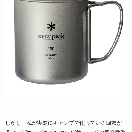
しかし、私が実際にキャンプで使っている回数が