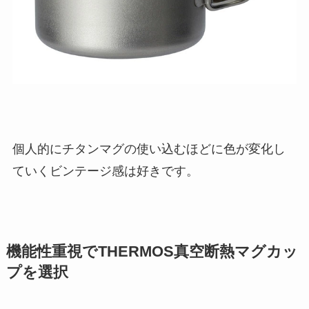
個人的にチタンマグの使い込むほどに色が変化し
ていくビンテージ感は好きです。
機能性重視でTHERMOS真空断熱マグカッ
プを選択