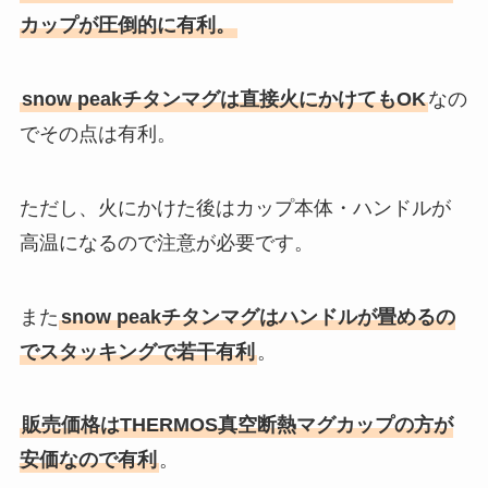
カップが圧倒的に有利。
snow peakチタンマグは直接火にかけてもOK
なの
でその点は有利。
ただし、火にかけた後はカップ本体・ハンドルが
高温になるので注意が必要です。
また
snow peakチタンマグはハンドルが畳めるの
でスタッキングで若干有利
。
販売価格はTHERMOS真空断熱マグカップの方が
安価なので有利
。