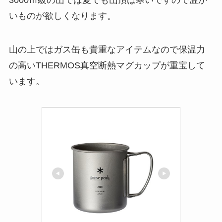
3000ｍ級の山では夏でも山頂は寒いですので温か
いものが欲しくなります。
山の上ではガス缶も貴重なアイテムなので保温力
の高いTHERMOS真空断熱マグカップが重宝して
います。