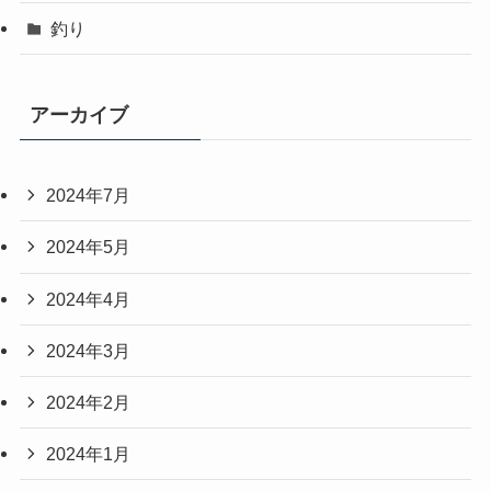
釣り
アーカイブ
2024年7月
2024年5月
2024年4月
2024年3月
2024年2月
2024年1月