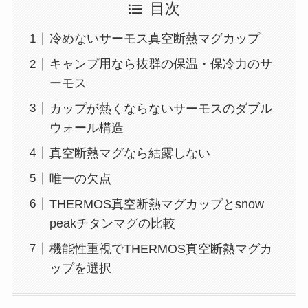
目次
冷めないサーモス真空断熱マグカップ
キャンプ用なら抜群の保温・保冷力のサ
ーモス
カップが熱くならないサーモスのダブル
ウォール構造
真空断熱マグなら結露しない
唯一の欠点
THERMOS真空断熱マグカップとsnow
peakチタンマグの比較
機能性重視でTHERMOS真空断熱マグカ
ップを選択